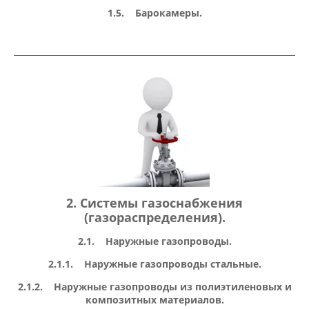
1.5. Барокамеры.
2. Системы газоснабжения
(газораспределения).
2.1. Наружные газопроводы.
2.1.1. Наружные газопроводы стальные.
2.1.2. Наружные газопроводы из полиэтиленовых и
композитных материалов.