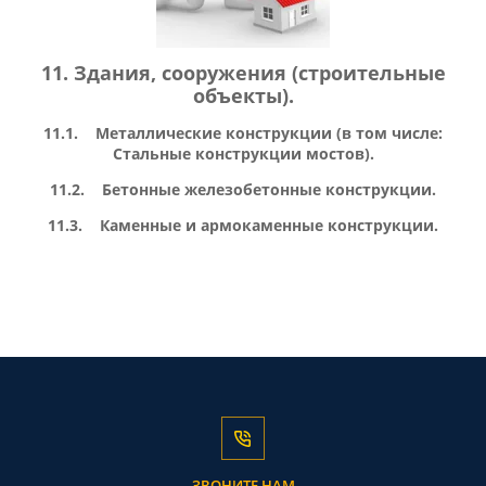
11. Здания, сооружения (строительные
объекты).
11.1. Металлические конструкции (в том числе:
Стальные конструкции мостов).
11.2. Бетонные железобетонные конструкции.
11.3. Каменные и армокаменные конструкции.
ЗВОНИТЕ НАМ