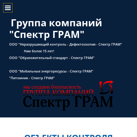
Группа компаний
"Спектр ГРАМ"
ООО "Неразрушающий контроль - Дефектоскопия - Спектр ГРАМ"
Нам более 15 лет!
ООО "Образовательный стандарт - Спектр ГРАМ"
ООО "Мобильные энергоресурсы - Спектр ГРАМ"
"Питомник - Спектр ГРАМ"