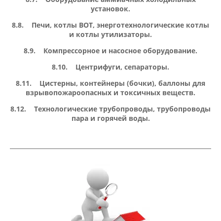
установок.
8.8. Печи, котлы ВОТ, энерготехнологические котлы
и котлы утилизаторы.
8.9. Компрессорное и насосное оборудование.
8.10. Центрифуги, сепараторы.
8.11. Цистерны, контейнеры (бочки), баллоны для
взрывопожароопасных и токсичных веществ.
8.12. Технологические трубопроводы, трубопроводы
пара и горячей воды.